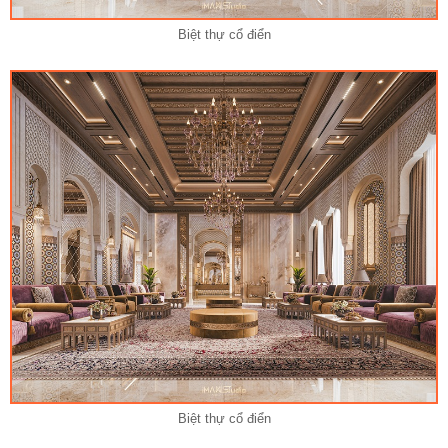
Biệt thự cổ điển
Biệt thự cổ điển