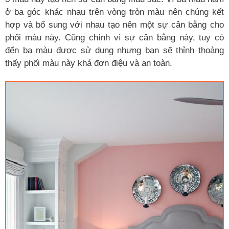
ở ba góc khác nhau trên vòng tròn màu nên chúng kết
hợp và bổ sung với nhau tạo nên một sự cân bằng cho
phối màu này. Cũng chính vì sự cân bằng này, tuy có
đến ba màu được sử dụng nhưng bạn sẽ thỉnh thoảng
thấy phối màu này khá đơn điệu và an toàn.