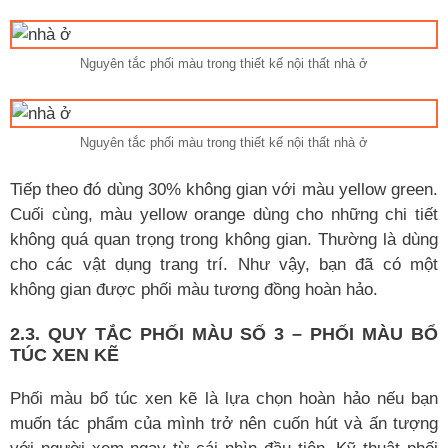
Nguyên tắc phối màu trong thiết kế nội thất nhà ở
Nguyên tắc phối màu trong thiết kế nội thất nhà ở
Tiếp theo đó dùng 30% không gian với màu yellow green.
Cuối cùng, màu yellow orange dùng cho những chi tiết
không quá quan trọng trong không gian. Thường là dùng
cho các vật dụng trang trí. Như vậy, bạn đã có một
không gian được phối màu tương đồng hoàn hảo.
2.3. QUY TẮC PHỐI MÀU SỐ 3 – PHỐI MÀU BỔ
TÚC XEN KẼ
Phối màu bổ túc xen kẽ là lựa chọn hoàn hảo nếu bạn
muốn tác phẩm của mình trở nên cuốn hút và ấn tượng