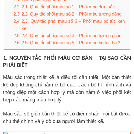
2.1. Quy tắc phối màu số 1 – Phối màu đơn sắc
2.2. Quy tắc phối màu số 2 – Phối màu tương đồng
2.3. Quy tắc phối màu số 3 – Phối màu bổ túc xen
kẽ
2.4. Quy tắc phối màu số 3 – Phối màu tương phản
2.5. Quy tắc phối màu số 5 – Phối màu bổ túc bộ 3
1. NGUYÊN TẮC PHỐI MÀU CƠ BẢN – TẠI SAO CẦN
PHẢI BIẾT
Màu sắc trong thiết kế là điều tối cần thiết. Một bản thiết
kế đẹp không chỉ nằm ở bố cục, cách bố trí hình ảnh và
thông điệp một cách hợp lý mà còn nằm ở việc phối kết
hợp các mảng màu hợp lý.
Màu sắc sẽ giúp bản thiết kế có điểm nhấn, nổi bật được
chủ thể chính và ý đồ của người làm thiết kế.