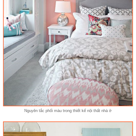
Nguyên tắc phối màu trong thiết kế nội thất nhà ở