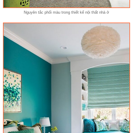
Nguyên tắc phối màu trong thiết kế nội thất nhà ở