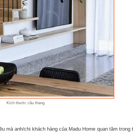
Kích thước cầu thang
iều mà anh/chị khách hàng của Madu Home quan tâm trong t