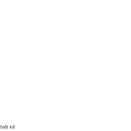
hiết kế