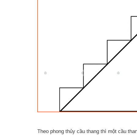
Theo phong thủy cầu thang thì một cầu than