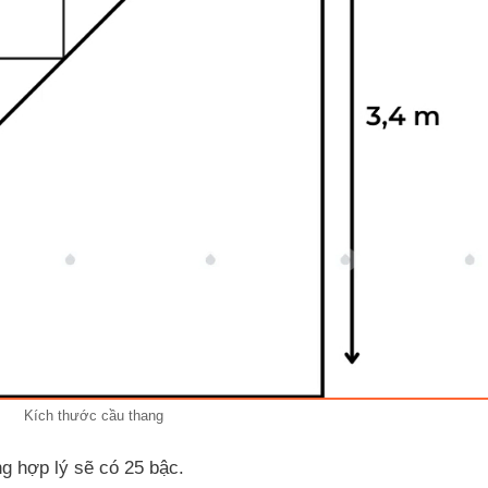
Kích thước cầu thang
g hợp lý sẽ có 25 bậc.