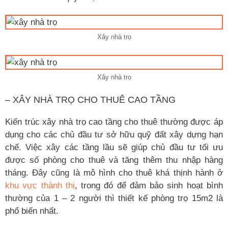
Xây nhà trọ
Xây nhà trọ
– XÂY NHÀ TRỌ CHO THUÊ CAO TẦNG
Kiến trúc xây nhà trọ cao tầng cho thuê thường được áp
dụng cho các chủ đầu tư sở hữu quỹ đất xây dựng hạn
chế. Việc xây các tầng lầu sẽ giúp chủ đầu tư tối ưu
được số phòng cho thuê và tăng thêm thu nhập hàng
tháng. Đây cũng là mô hình cho thuê khá thịnh hành ở
khu vực thành thị
, trong đó để đảm bảo sinh hoạt bình
thường của 1 – 2 người thì thiết kế phòng trọ 15m2 là
phổ biến nhất.