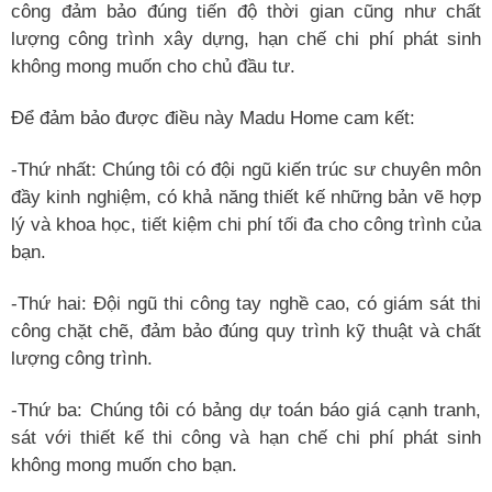
công đảm bảo đúng tiến độ thời gian cũng như chất
lượng công trình xây dựng, hạn chế chi phí phát sinh
không mong muốn cho chủ đầu tư.
Để đảm bảo được điều này Madu Home cam kết:
-Thứ nhất: Chúng tôi có đội ngũ kiến trúc sư chuyên môn
đầy kinh nghiệm, có khả năng thiết kế những bản vẽ hợp
lý và khoa học, tiết kiệm chi phí tối đa cho công trình của
bạn.
-Thứ hai: Đội ngũ thi công tay nghề cao, có giám sát thi
công chặt chẽ, đảm bảo đúng quy trình kỹ thuật và chất
lượng công trình.
-Thứ ba: Chúng tôi có bảng dự toán báo giá cạnh tranh,
sát với thiết kế thi công và hạn chế chi phí phát sinh
không mong muốn cho bạn.