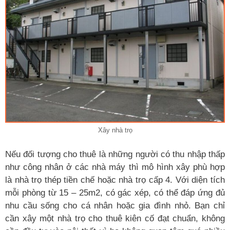
Xây nhà trọ
Nếu đối tượng cho thuê là những người có thu nhập thấp
như công nhân ở các nhà máy thì mô hình xây phù hợp
là nhà trọ thép tiền chế hoặc nhà trọ cấp 4. Với diện tích
mỗi phòng từ 15 – 25m2, có gác xép, có thể đáp ứng đủ
nhu cầu sống cho cá nhân hoặc gia đình nhỏ. Bạn chỉ
cần xây một nhà trọ cho thuê kiên cố đạt chuẩn, không