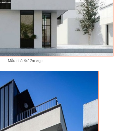
Mẫu nhà 8x12m đẹp