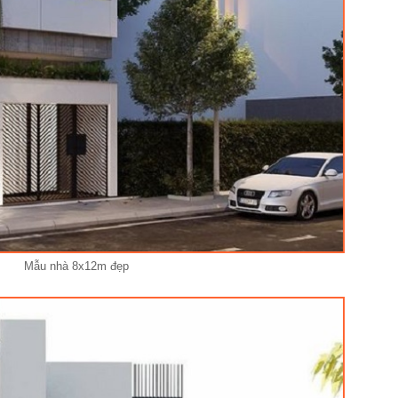
Mẫu nhà 8x12m đẹp