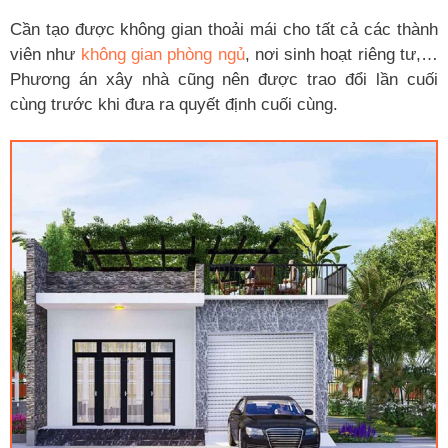
Cần tạo được không gian thoải mái cho tất cả các thành
viên như
không gian phòng ngủ
, nơi sinh hoạt riêng tư,…
Phương án xây nhà cũng nên được trao đổi lần cuối
cùng trước khi đưa ra quyết định cuối cùng.