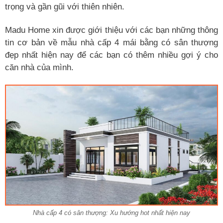
trọng và gần gũi với thiên nhiên.
Madu Home xin được giới thiệu với các bạn những thông
tin cơ bản về mẫu nhà cấp 4 mái bằng có sân thượng
đẹp nhất hiện nay để các bạn có thêm nhiều gợi ý cho
căn nhà của mình.
Nhà cấp 4 có sân thượng: Xu hướng hot nhất hiện nay