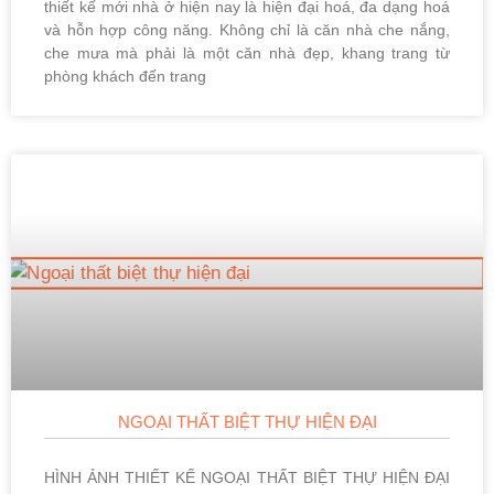
thiết kế mới nhà ở hiện nay là hiện đại hoá, đa dạng hoá
và hỗn hợp công năng. Không chỉ là căn nhà che nắng,
che mưa mà phải là một căn nhà đẹp, khang trang từ
phòng khách đến trang
NGOẠI THẤT BIỆT THỰ HIỆN ĐẠI
HÌNH ẢNH THIẾT KẾ NGOẠI THẤT BIỆT THỰ HIỆN ĐẠI