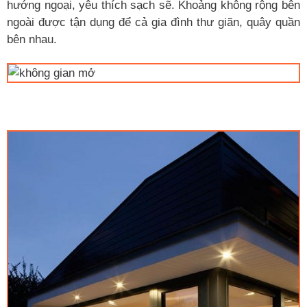
hướng ngoại, yêu thích sạch sẽ. Khoảng không rộng bên
ngoài được tận dụng để cả gia đình thư giãn, quây quần
bên nhau.