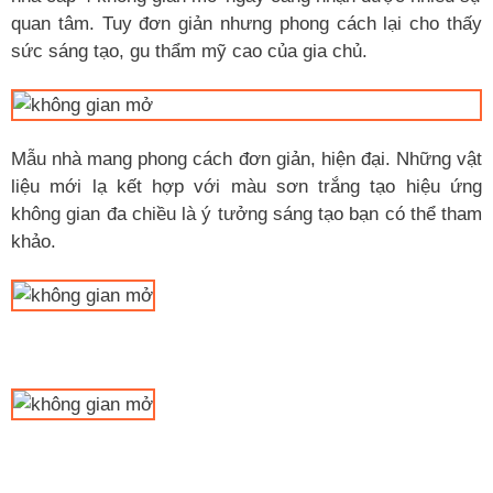
quan tâm. Tuy đơn giản nhưng phong cách lại cho thấy
sức sáng tạo, gu thẩm mỹ cao của gia chủ.
Mẫu nhà mang phong cách đơn giản, hiện đại. Những vật
liệu mới lạ kết hợp với màu sơn trắng tạo hiệu ứng
không gian đa chiều là ý tưởng sáng tạo bạn có thể tham
khảo.