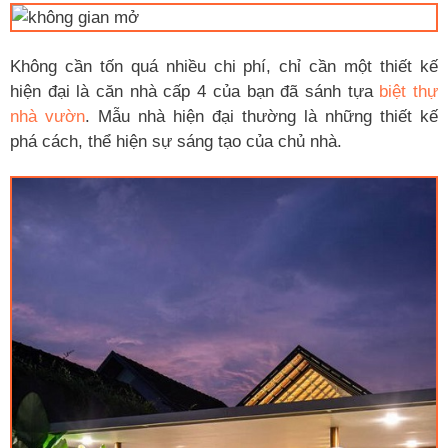
Không cần tốn quá nhiều chi phí, chỉ cần một thiết kế
hiện đại là căn nhà cấp 4 của bạn đã sánh tựa
biệt thự
nhà vườn
. Mẫu nhà hiện đại thường là những thiết kế
phá cách, thể hiện sự sáng tạo của chủ nhà.