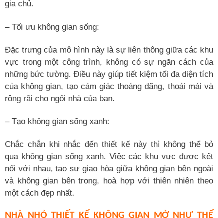
gia chủ.
– Tối ưu không gian sống:
Đặc trưng của mô hình này là sự liên thông giữa các khu
vực trong một công trình, không có sự ngăn cách của
những bức tường. Điều này giúp tiết kiệm tối đa diện tích
của không gian, tạo cảm giác thoáng đãng, thoải mái và
rộng rãi cho ngôi nhà của bạn.
– Tạo không gian sống xanh:
Chắc chắn khi nhắc đến thiết kế này thì không thể bỏ
qua không gian sống xanh. Việc các khu vực được kết
nối với nhau, tạo sự giao hòa giữa không gian bên ngoài
và không gian bên trong, hoà hợp với thiên nhiên theo
một cách đẹp nhất.
NHÀ NHỎ THIẾT KẾ KHÔNG GIAN MỞ NHƯ THẾ