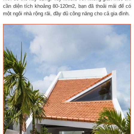
cần diện tích khoảng 80-120m2, bạn đã thoải mái để có
một ngôi nhà rộng rãi, đầy đủ công năng cho cả gia đình.