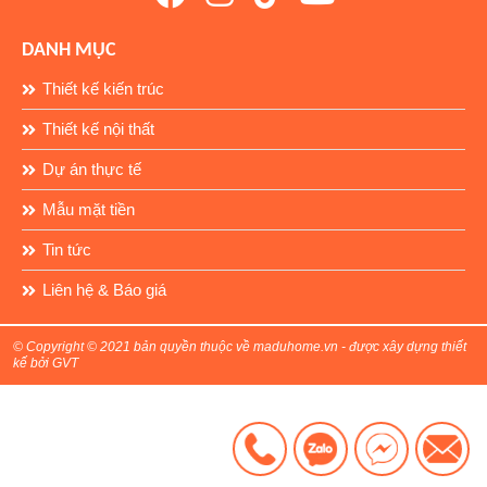
DANH MỤC
Thiết kế kiến trúc
Thiết kế nội thất
Dự án thực tế
Mẫu mặt tiền
Tin tức
Liên hệ & Báo giá
© Copyright © 2021 bản quyền thuộc về maduhome.vn - được xây dựng thiết
kế bởi GVT