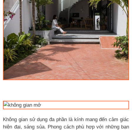
Không gian sử dụng đa phần là kính mang đến cảm giác
hiện đại, sáng sủa. Phong cách phù hợp với những bạn