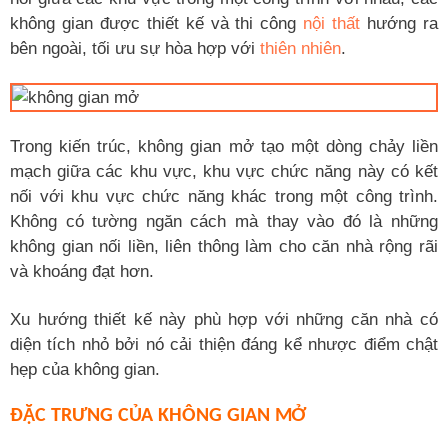
không gian được thiết kế và thi công
nội thất
hướng ra
bên ngoài, tối ưu sự hòa hợp với
thiên nhiên
.
Trong kiến trúc, không gian mở tạo một dòng chảy liền
mạch giữa các khu vực, khu vực chức năng này có kết
nối với khu vực chức năng khác trong một công trình.
Không có tường ngăn cách mà thay vào đó là những
không gian nối liền, liên thông làm cho căn nhà rộng rãi
và khoáng đạt hơn.
Xu hướng thiết kế này phù hợp với những căn nhà có
diện tích nhỏ bởi nó cải thiện đáng kể nhược điểm chật
hẹp của không gian.
ĐẶC TRƯNG CỦA KHÔNG GIAN MỞ