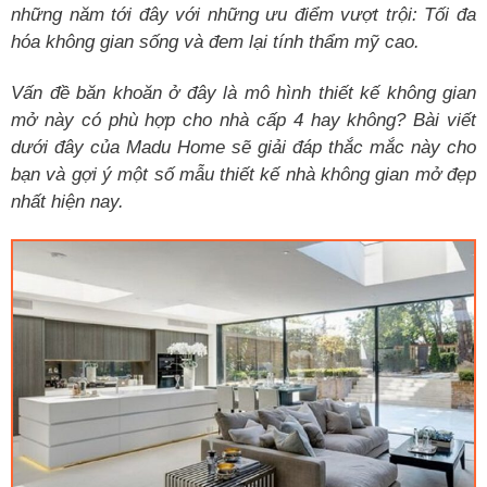
những năm tới đây với những ưu điểm vượt trội: Tối đa
hóa không gian sống và đem lại tính thẩm mỹ cao.
Vấn đề băn khoăn ở đây là mô hình thiết kế không gian
mở này có phù hợp cho nhà cấp 4 hay không? Bài viết
dưới đây của Madu Home sẽ giải đáp thắc mắc này cho
bạn và gợi ý một số mẫu thiết kế nhà không gian mở đẹp
nhất hiện nay.