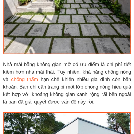
Nhà mái bằng không gian mở có ưu điểm là chi phí tiết
kiệm hơn nhà mái thái. Tuy nhiên, khả năng chống nóng
và
chống thấm
hạn chế khiến nhiều gia đình còn băn
khoăn. Bạn chỉ cần trang bị một lớp chống nóng hiệu quả
kết hợp với khoảng không gian xanh rộng rãi bên ngoài
là bạn đã giải quyết được vấn đề này rồi.