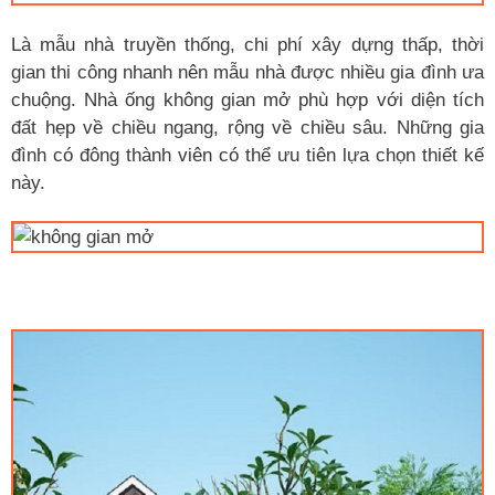
Là mẫu nhà truyền thống, chi phí xây dựng thấp, thời
gian thi công nhanh nên mẫu nhà được nhiều gia đình ưa
chuộng. Nhà ống không gian mở phù hợp với diện tích
đất hẹp về chiều ngang, rộng về chiều sâu. Những gia
đình có đông thành viên có thể ưu tiên lựa chọn thiết kế
này.