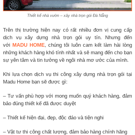
Thiết kế nhà vườn – xây nhà trọn gói Đà Nẵng
Trên thị trường hiện nay có rất nhiều đơn vị cung cấp
dịch vụ xây dựng nhà trọn gói uy tín. Nhưng đến
với
MADU HOME
, chúng tôi luôn cam kết làm hài lòng
những khách hàng khó tính nhất và sẽ mang đến cho bạn
sự yên tâm và tin tưởng về ngôi nhà mơ ước của mình.
Khi lựa chọn dịch vụ thi công xây dựng nhà trọn gói tại
Madu Home bạn sẽ được gì:
– Tư vấn phù hợp với mong muốn quý khách hàng, đảm
bảo đúng thiết kế đã được duyệt
– Thiết kế hiện đại, đẹp, độc đáo và tiện nghi
– Vật tư thi công chất lượng, đảm bảo hàng chính hãng