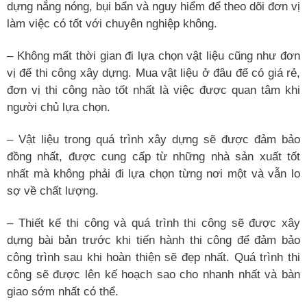
dựng nắng nóng, bụi bẩn và nguy hiểm để theo dõi đơn vị
làm việc có tốt với chuyên nghiệp không.
– Không mất thời gian đi lựa chọn vật liệu cũng như đơn
vị để thi công xây dựng. Mua vật liệu ở đâu để có giá rẻ,
đơn vị thi công nào tốt nhất là việc được quan tâm khi
người chủ lựa chọn.
– Vật liệu trong quá trình xây dựng sẽ được đảm bảo
đồng nhất, được cung cấp từ những nhà sản xuất tốt
nhất mà không phải đi lựa chọn từng nơi một và vẫn lo
sợ về chất lượng.
– Thiết kế thi công và quá trình thi công sẽ được xây
dựng bài bản trước khi tiến hành thi công để đảm bảo
công trình sau khi hoàn thiện sẽ đẹp nhất. Quá trình thi
công sẽ được lên kế hoạch sao cho nhanh nhất và bàn
giao sớm nhất có thể.