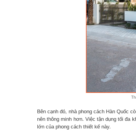
Th
Bên cạnh đó, nhà phong cách Hàn Quốc còn 
nên thông minh hơn. Việc tận dụng tối đa 
lớn của phong cách thiết kế này.